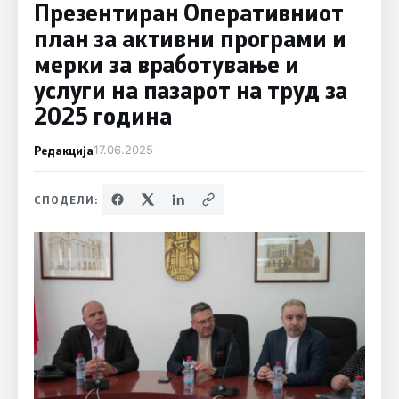
Презентиран Оперативниот
план за активни програми и
мерки за вработување и
услуги на пазарот на труд за
2025 година
Редакција
17.06.2025
СПОДЕЛИ: