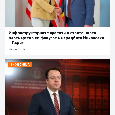
Инфраструктурните проекти и стратешкото
партнерство во фокусот на средбата Николоски
– Варнс
вчера, 18:32
ЕКОНОМИЈА