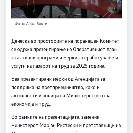
Фото: Алфа Вести
Денеска во просториите на поранешен Комитет
се одржа презентирање на Оперативниот план
за активни програми и мерки за вработување и
услуги на пазарот на труд за 2025 година.
Беа презентирани мерки од Агенцијата за
поддршка на претприемништво, како и
активности и повици на Министерството за
економија и труд.
Во рамките на презентацијата, заменик-
министерот Марјан Ристески и претставници на