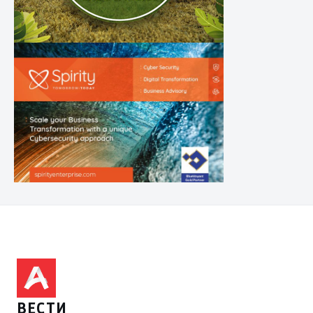
ВЕСТИ