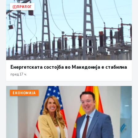
ПРИЛОГ
Енергетската состојба во Македонија е стабилна
пред 17 ч.
ЕКОНОМИЈА