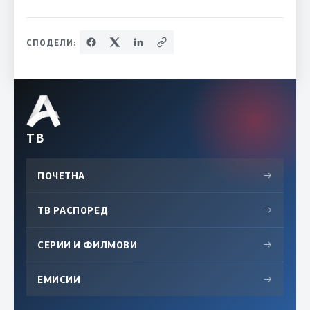
СПОДЕЛИ:
ТВ
ПОЧЕТНА
→
ТВ РАСПОРЕД
→
СЕРИИ И ФИЛМОВИ
→
ЕМИСИИ
→