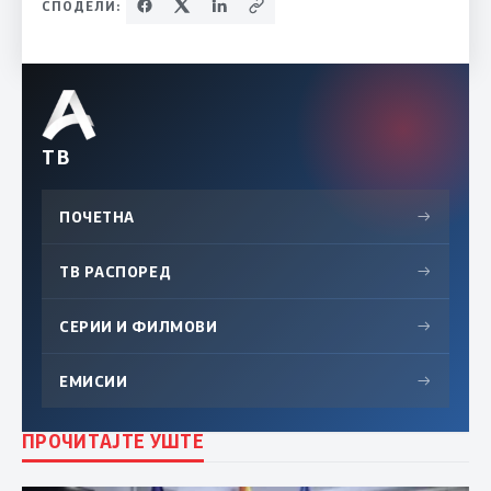
СПОДЕЛИ:
ТВ
ПОЧЕТНА
→
ТВ РАСПОРЕД
→
СЕРИИ И ФИЛМОВИ
→
ЕМИСИИ
→
ПРОЧИТАЈТЕ УШТЕ