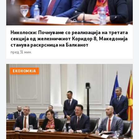
Николоски: Почнуваме со реализација на третата
секција од железничкиот Коридор 8, Македонија
станува раскрсница на Балканот
пред 31 мин.
ЕКОНОМИЈА