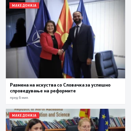
МАКЕДОНИЈА
Размена на искуства со Словачка за успешно
спроведување на реформите
пред 6 мин.
МАКЕДОНИЈА