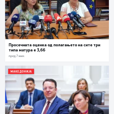
Просечната оценка од полагањето на сите три
типа матура е 3,66
пред 7 мин.
МАКЕДОНИЈА