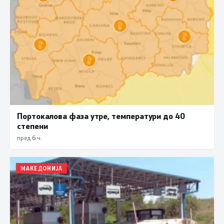
Портокалова фаза утре, температури до 40
степени
пред 6 ч.
МАКЕДОНИЈА