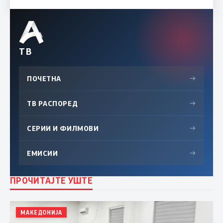
ТВ
ПОЧЕТНА
→
ТВ РАСПОРЕД
→
СЕРИИ И ФИЛМОВИ
→
ЕМИСИИ
→
ПРОЧИТАЈТЕ УШТЕ
МАКЕДОНИЈА