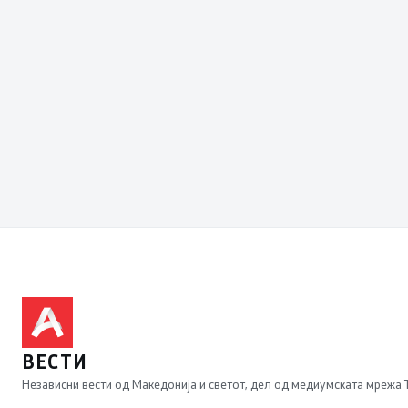
ВЕСТИ
Независни вести од Македонија и светот, дел од медиумската мрежа