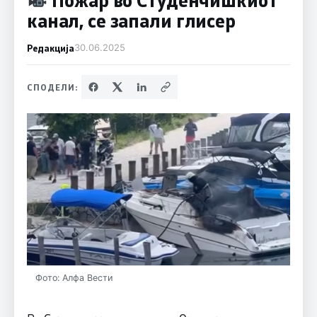
канал, се запали глисер
Редакција
30.06.2025
СПОДЕЛИ:
Фото: Алфа Вести