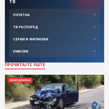
ТВ
ПОЧЕТНА
→
ТВ РАСПОРЕД
→
СЕРИИ И ФИЛМОВИ
→
ЕМИСИИ
→
ПРОЧИТАЈТЕ УШТЕ
МАКЕДОНИЈА