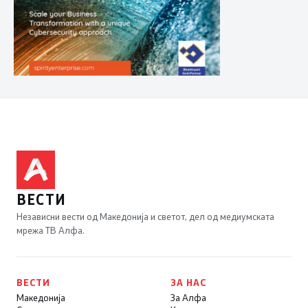
ВЕСТИ
Независни вести од Македонија и светот, дел од медиумската
мрежа ТВ Алфа.
ВЕСТИ
ЗА НАС
Македонија
За Алфа