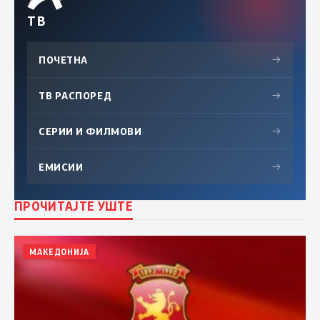
ТВ
ПОЧЕТНА
→
ТВ РАСПОРЕД
→
СЕРИИ И ФИЛМОВИ
→
ЕМИСИИ
→
ПРОЧИТАЈТЕ УШТЕ
МАКЕДОНИЈА