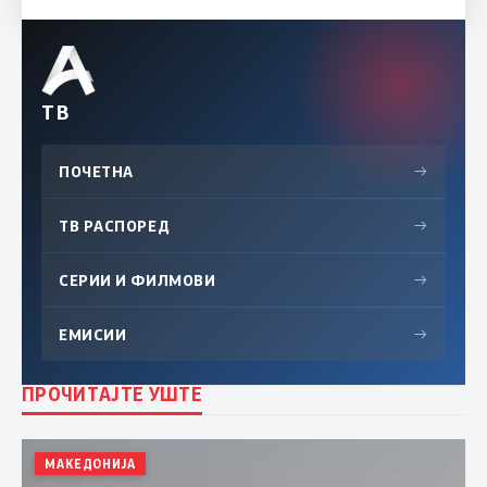
ТВ
ПОЧЕТНА
→
ТВ РАСПОРЕД
→
СЕРИИ И ФИЛМОВИ
→
ЕМИСИИ
→
ПРОЧИТАЈТЕ УШТЕ
МАКЕДОНИЈА