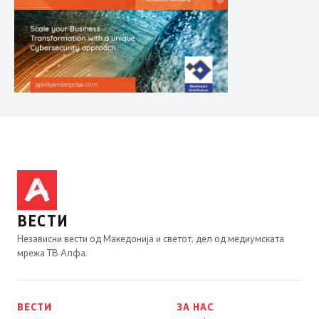
ВЕСТИ
Независни вести од Македонија и светот, дел од медиумската
мрежа ТВ Алфа.
ВЕСТИ
ЗА НАС