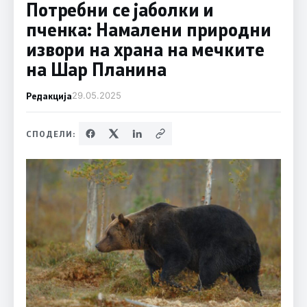
Потребни се јаболки и
пченка: Намалени природни
извори на храна на мечките
на Шар Планина
Редакција
29.05.2025
СПОДЕЛИ: