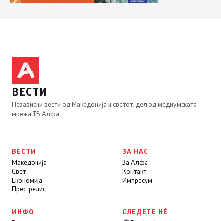
ВЕСТИ
Независни вести од Македонија и светот, дел од медиумската
мрежа ТВ Алфа.
ВЕСТИ
ЗА НАС
Македонија
За Алфа
Свет
Контакт
Економија
Импресум
Прес-релис
ИНФО
СЛЕДЕТЕ НÉ