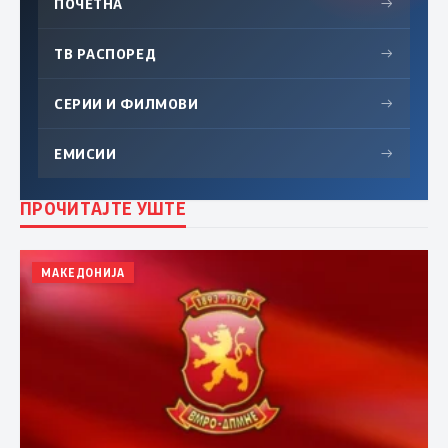
ПОЧЕТНА
→
ТВ РАСПОРЕД
→
СЕРИИ И ФИЛМОВИ
→
ЕМИСИИ
→
ПРОЧИТАЈТЕ УШТЕ
МАКЕДОНИЈА