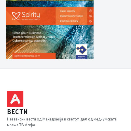
ВЕСТИ
Независни вести од Македонија и светот, дел од медиумската
мрежа ТВ Алфа.