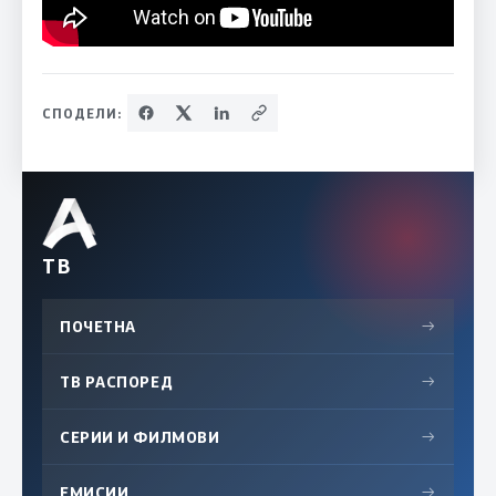
СПОДЕЛИ:
ТВ
ПОЧЕТНА
→
ТВ РАСПОРЕД
→
СЕРИИ И ФИЛМОВИ
→
ЕМИСИИ
→