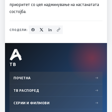
приоритет со цел надминување на настанатата
состојба.
СПОДЕЛИ:
ТВ
ПОЧЕТНА
→
ТВ РАСПОРЕД
→
СЕРИИ И ФИЛМОВИ
→