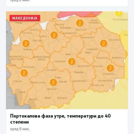
МАКЕДОНИЈА
Портокалова фаза утре, температури до 40
степени
пред 9 мин.