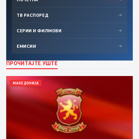
ТВ РАСПОРЕД
→
СЕРИИ И ФИЛМОВИ
→
ЕМИСИИ
→
ПРОЧИТАЈТЕ УШТЕ
МАКЕДОНИЈА