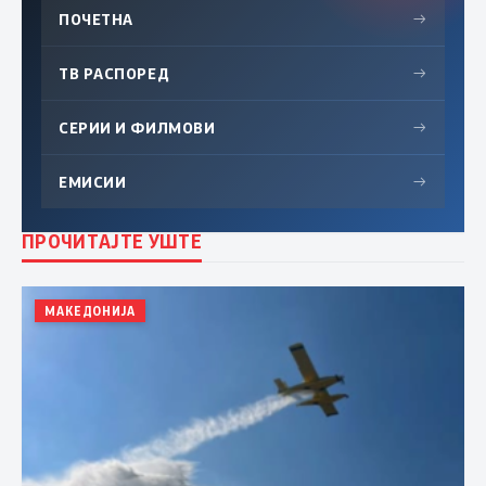
ПОЧЕТНА
→
ТВ РАСПОРЕД
→
СЕРИИ И ФИЛМОВИ
→
ЕМИСИИ
→
ПРОЧИТАЈТЕ УШТЕ
МАКЕДОНИЈА