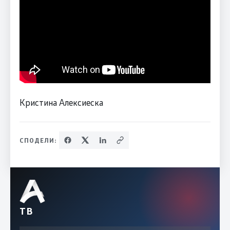
Кристина Алексиеска
СПОДЕЛИ:
ТВ