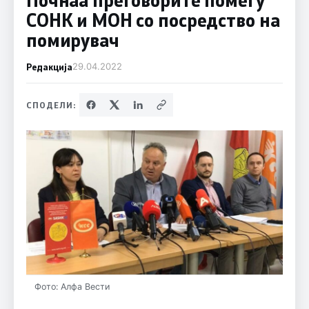
СОНК и МОН со посредство на
помирувач
Редакција
29.04.2022
СПОДЕЛИ:
Фото: Алфа Вести