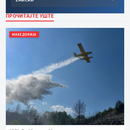
ПРОЧИТАЈТЕ УШТЕ
МАКЕДОНИЈА