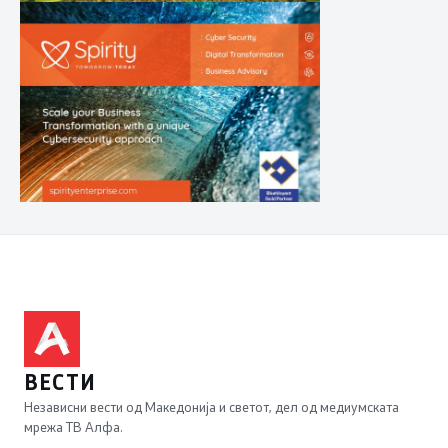
ВЕСТИ
Независни вести од Македонија и светот, дел од медиумската
мрежа ТВ Алфа.