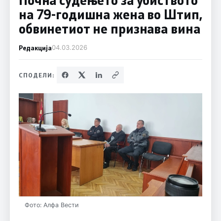
на 79-годишна жена во Штип,
обвинетиот не признава вина
Редакција
04.03.2026
СПОДЕЛИ:
Фото: Алфа Вести