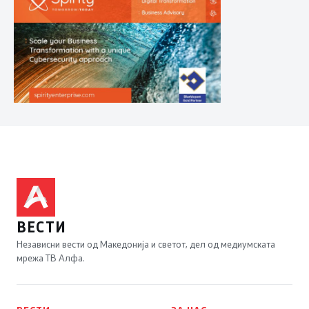
ВЕСТИ
Независни вести од Македонија и светот, дел од медиумската
мрежа ТВ Алфа.