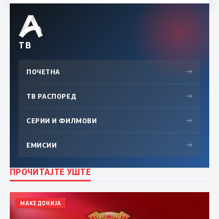
ТВ
ПОЧЕТНА
→
ТВ РАСПОРЕД
→
СЕРИИ И ФИЛМОВИ
→
ЕМИСИИ
→
ПРОЧИТАЈТЕ УШТЕ
МАКЕДОНИЈА