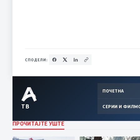
СПОДЕЛИ:
ПОЧЕТНА
ТВ
СЕРИИ И ФИЛМ
ПРОЧИТАЈТЕ УШТЕ