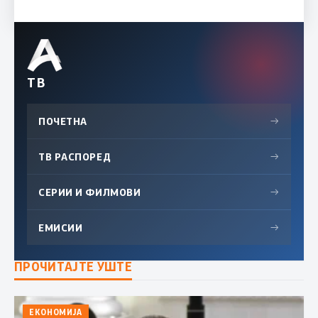
ТВ
ПОЧЕТНА
→
ТВ РАСПОРЕД
→
СЕРИИ И ФИЛМОВИ
→
ЕМИСИИ
→
ПРОЧИТАЈТЕ УШТЕ
ЕКОНОМИЈА