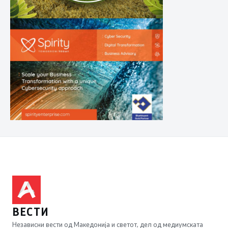
ВЕСТИ
Независни вести од Македонија и светот, дел од медиумската