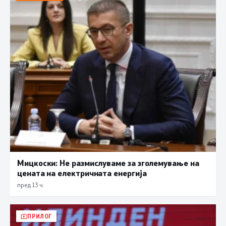
Мицкоски: Не размислуваме за зголемување на
цената на електричната енергија
пред 13 ч.
ПРИЛОГ