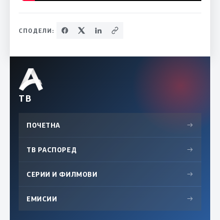
СПОДЕЛИ:
ТВ
ПОЧЕТНА
→
ТВ РАСПОРЕД
→
СЕРИИ И ФИЛМОВИ
→
ЕМИСИИ
→