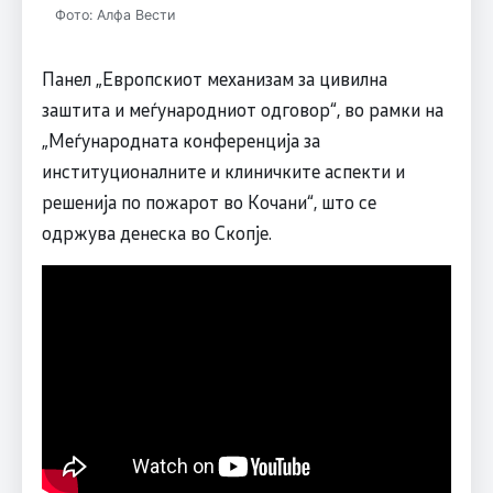
Фото: Алфа Вести
Панел „Европскиот механизам за цивилна
заштита и меѓународниот одговор“, во рамки на
„Меѓународната конференција за
институционалните и клиничките аспекти и
решенија по пожарот во Кочани“, што се
одржува денеска во Скопје.