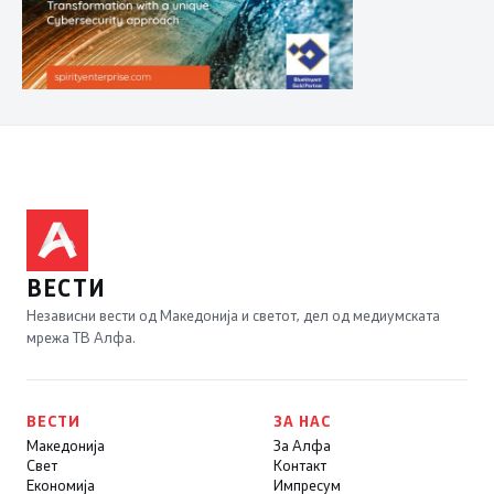
ВЕСТИ
Независни вести од Македонија и светот, дел од медиумската
мрежа ТВ Алфа.
ВЕСТИ
ЗА НАС
Македонија
За Алфа
Свет
Контакт
Економија
Импресум