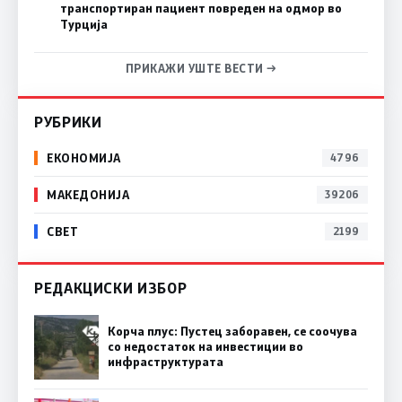
транспортиран пациент повреден на одмор во
Турција
ПРИКАЖИ УШТЕ ВЕСТИ →
РУБРИКИ
ЕКОНОМИЈА
4796
МАКЕДОНИЈА
39206
СВЕТ
2199
РЕДАКЦИСКИ ИЗБОР
Корча плус: Пустец заборавен, се соочува
со недостаток на инвестиции во
инфраструктурата