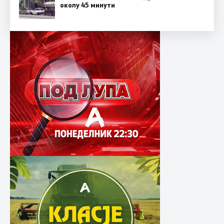
околу 45 минути