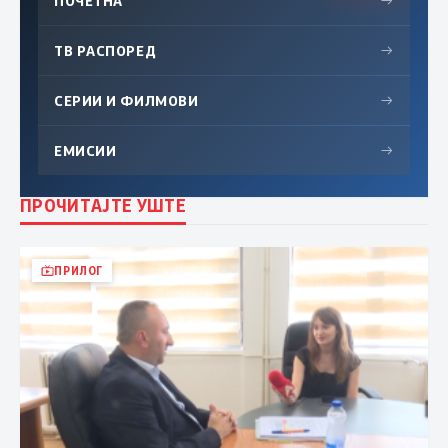
ПОЧЕТНА
→
ТВ РАСПОРЕД
→
СЕРИИ И ФИЛМОВИ
→
ЕМИСИИ
→
ПРОЧИТАЈТЕ УШТЕ
ПРИЛОГ