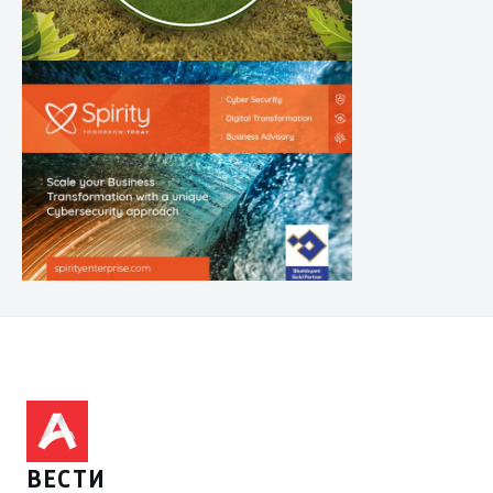
ВЕСТИ