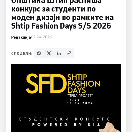
конкурс за студенти по
моден дизајн во рамките на
Shtip Fashion Days S/S 2026
Редакција
02.04.2026
СПОДЕЛИ: