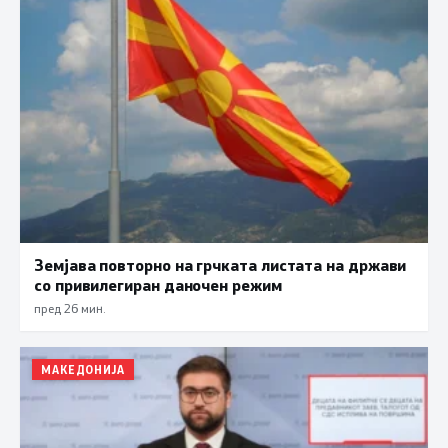
Земјава повторно на грчката листата на држави
со привилегиран даночен режим
пред 26 мин.
МАКЕДОНИЈА