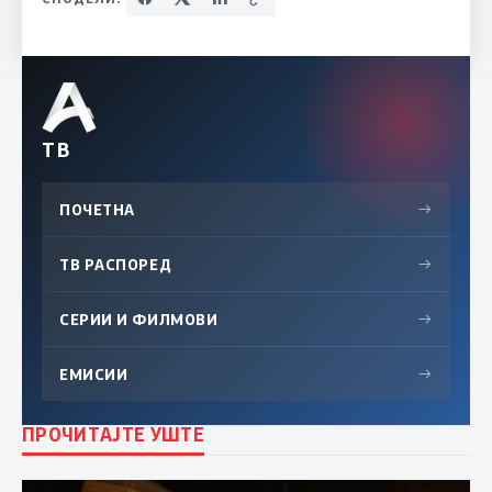
ТВ
ПОЧЕТНА
→
ТВ РАСПОРЕД
→
СЕРИИ И ФИЛМОВИ
→
ЕМИСИИ
→
ПРОЧИТАЈТЕ УШТЕ