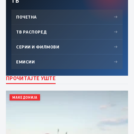
ТВ
ПОЧЕТНА
→
ТВ РАСПОРЕД
→
СЕРИИ И ФИЛМОВИ
→
ЕМИСИИ
→
ПРОЧИТАЈТЕ УШТЕ
МАКЕДОНИЈА