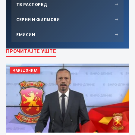
ТВ РАСПОРЕД
→
СЕРИИ И ФИЛМОВИ
→
ЕМИСИИ
→
ПРОЧИТАЈТЕ УШТЕ
МАКЕДОНИЈА