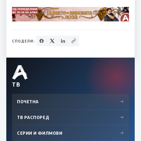
СПОДЕЛИ:
ТВ
ПОЧЕТНА
→
ТВ РАСПОРЕД
→
СЕРИИ И ФИЛМОВИ
→