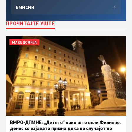
ЕМИСИИ
→
ПРОЧИТАЈТЕ УШТЕ
МАКЕДОНИЈА
ВМРО-ДПМНЕ: „Детето“ како што вели Филипче,
денес со изјавата призна дека во случајот во