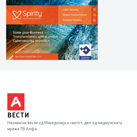
ВЕСТИ
Независни вести од Македонија и светот, дел од медиумската
мрежа ТВ Алфа.