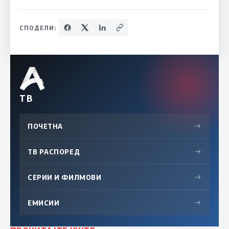
СПОДЕЛИ:
ТВ
ПОЧЕТНА
→
ТВ РАСПОРЕД
→
СЕРИИ И ФИЛМОВИ
→
ЕМИСИИ
→