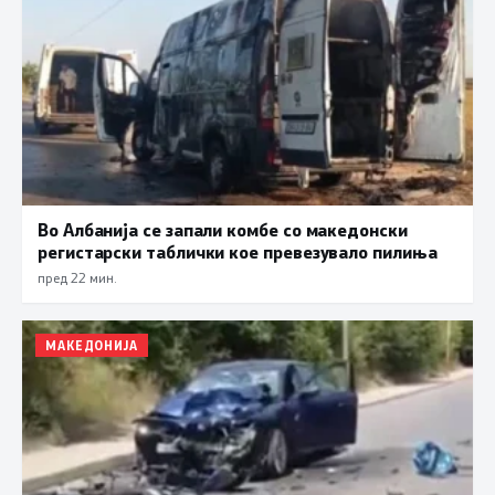
Во Албанија се запали комбе со македонски
регистарски таблички кое превезувало пилиња
пред 22 мин.
МАКЕДОНИЈА