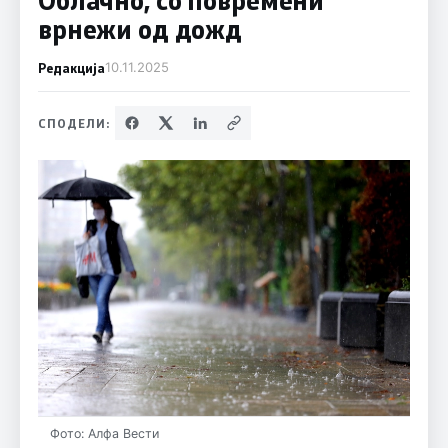
врнежи од дожд
Редакција
10.11.2025
СПОДЕЛИ:
Фото: Алфа Вести