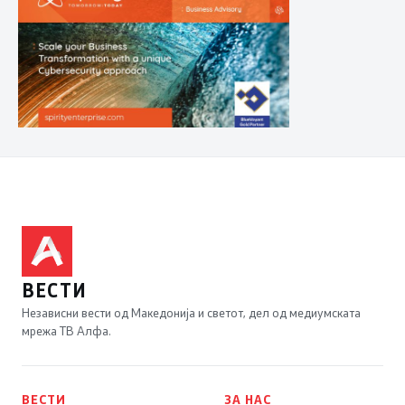
ВЕСТИ
Независни вести од Македонија и светот, дел од медиумската
мрежа ТВ Алфа.
ВЕСТИ
ЗА НАС