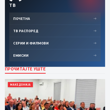
ТВ
ПОЧЕТНА
→
ТВ РАСПОРЕД
→
СЕРИИ И ФИЛМОВИ
→
ЕМИСИИ
→
ПРОЧИТАЈТЕ УШТЕ
МАКЕДОНИЈА