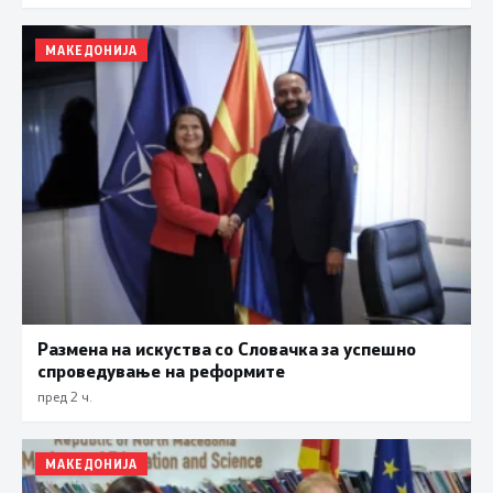
МАКЕДОНИЈА
Размена на искуства со Словачка за успешно
спроведување на реформите
пред 2 ч.
МАКЕДОНИЈА