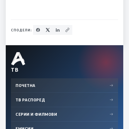
СПОДЕЛИ:
ТВ
ПОЧЕТНА
→
ТВ РАСПОРЕД
→
СЕРИИ И ФИЛМОВИ
→
ЕМИСИИ
→