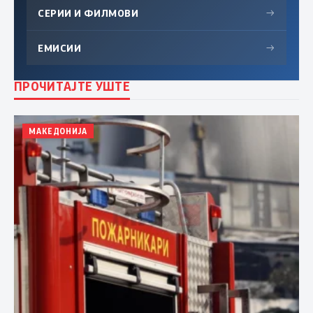
СЕРИИ И ФИЛМОВИ
→
ЕМИСИИ
→
ПРОЧИТАЈТЕ УШТЕ
МАКЕДОНИЈА