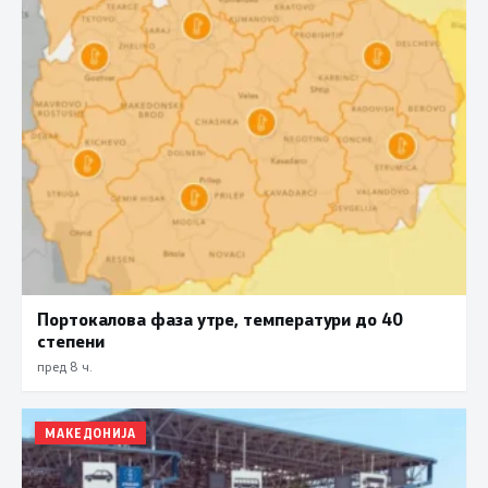
Портокалова фаза утре, температури до 40
степени
пред 8 ч.
МАКЕДОНИЈА