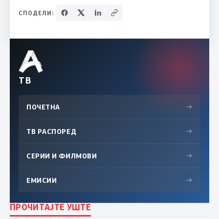
СПОДЕЛИ:
ТВ
ПОЧЕТНА
→
ТВ РАСПОРЕД
→
СЕРИИ И ФИЛМОВИ
→
ЕМИСИИ
→
ПРОЧИТАЈТЕ УШТЕ