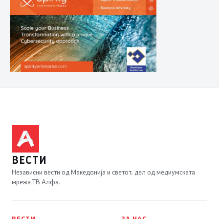
ВЕСТИ
Независни вести од Македонија и светот, дел од медиумската
мрежа ТВ Алфа.
ВЕСТИ
ЗА НАС