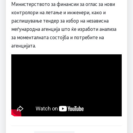
Министерството за финансии за оглас за нови
контролори на летање и инженери, како и
распишување тендер за избор на независна
меѓународна агенција што ќе изработи анализа
за моменталната состојба и потребите на
агенцијата.