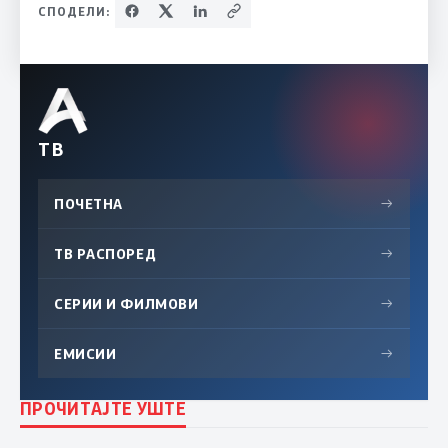
СПОДЕЛИ:
ТВ
ПОЧЕТНА
→
ТВ РАСПОРЕД
→
СЕРИИ И ФИЛМОВИ
→
ЕМИСИИ
→
ПРОЧИТАЈТЕ УШТЕ