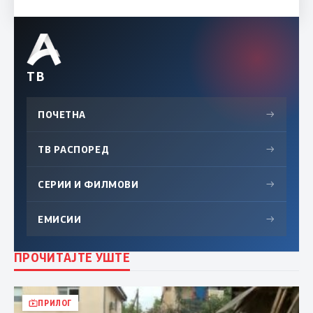
ТВ
ПОЧЕТНА
→
ТВ РАСПОРЕД
→
СЕРИИ И ФИЛМОВИ
→
ЕМИСИИ
→
ПРОЧИТАЈТЕ УШТЕ
ПРИЛОГ