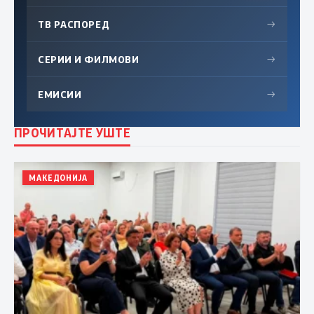
ТВ РАСПОРЕД
→
СЕРИИ И ФИЛМОВИ
→
ЕМИСИИ
→
ПРОЧИТАЈТЕ УШТЕ
МАКЕДОНИЈА