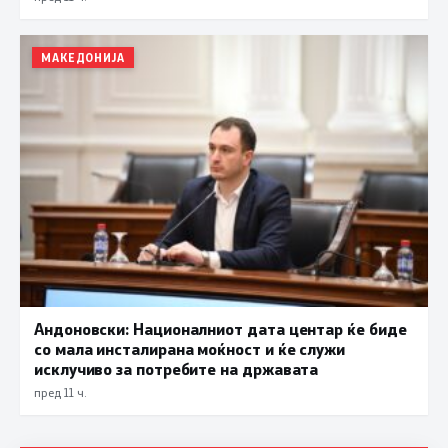
МАКЕДОНИЈА
Андоновски: Националниот дата центар ќе биде
со мала инсталирана моќност и ќе служи
исклучиво за потребите на државата
пред 11 ч.