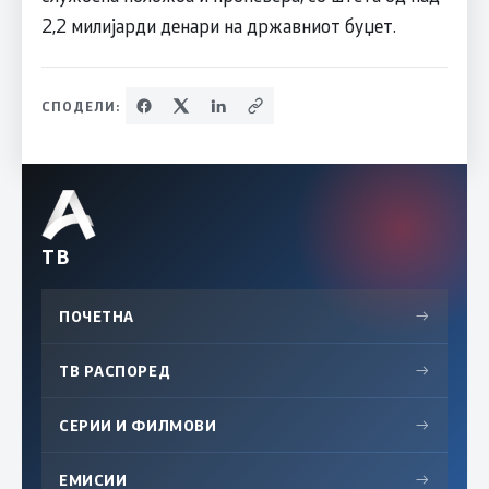
2,2 милијарди денари на државниот буџет.
СПОДЕЛИ:
ТВ
ПОЧЕТНА
→
ТВ РАСПОРЕД
→
СЕРИИ И ФИЛМОВИ
→
ЕМИСИИ
→