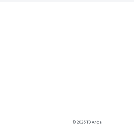
© 2026 ТВ Алфа