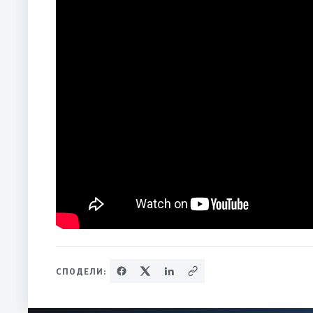
СПОДЕЛИ: