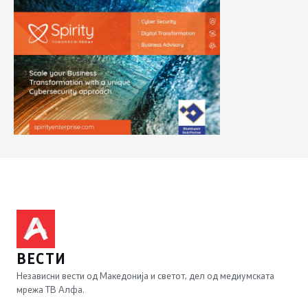
ВЕСТИ
Независни вести од Македонија и светот, дел од медиумската
мрежа ТВ Алфа.