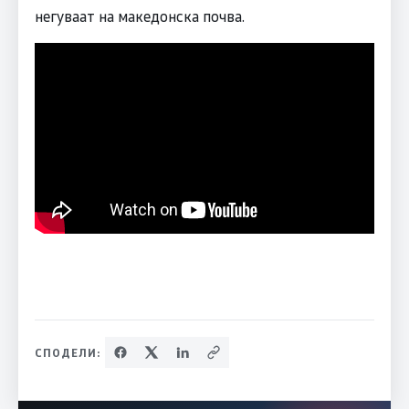
негуваат на македонска почва.
СПОДЕЛИ: