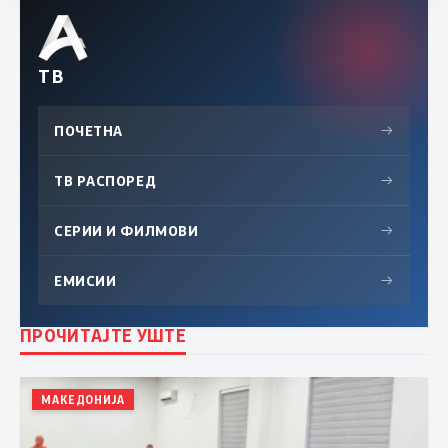
ТВ
ПОЧЕТНА
→
ТВ РАСПОРЕД
→
СЕРИИ И ФИЛМОВИ
→
ЕМИСИИ
→
ПРОЧИТАЈТЕ УШТЕ
МАКЕДОНИЈА