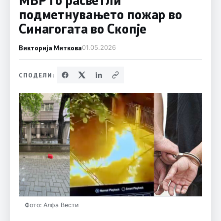
подметнувањето пожар во
Синагогата во Скопје
Викторија Миткова
01.05.2026
СПОДЕЛИ:
Фото: Алфа Вести