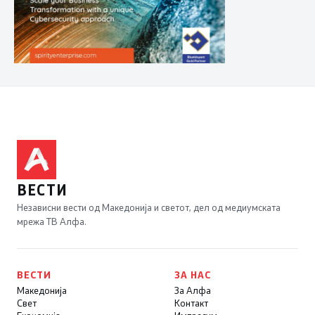
ВЕСТИ
Независни вести од Македонија и светот, дел од медиумската
мрежа ТВ Алфа.
ВЕСТИ
ЗА НАС
Македонија
За Алфа
Свет
Контакт