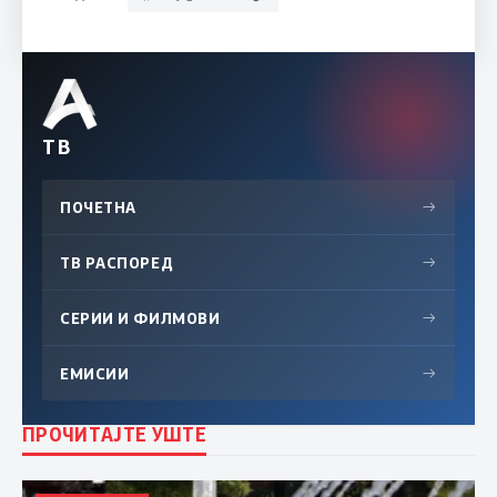
ТВ
ПОЧЕТНА
→
ТВ РАСПОРЕД
→
СЕРИИ И ФИЛМОВИ
→
ЕМИСИИ
→
ПРОЧИТАЈТЕ УШТЕ