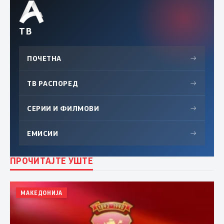
ТВ
ПОЧЕТНА
→
ТВ РАСПОРЕД
→
СЕРИИ И ФИЛМОВИ
→
ЕМИСИИ
→
ПРОЧИТАЈТЕ УШТЕ
МАКЕДОНИЈА