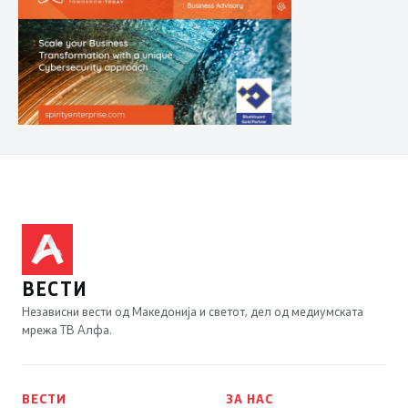
ВЕСТИ
Независни вести од Македонија и светот, дел од медиумската
мрежа ТВ Алфа.
ВЕСТИ
ЗА НАС