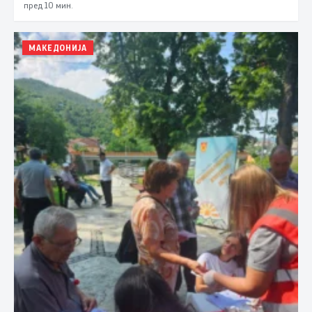
пред 10 мин.
МАКЕДОНИЈА