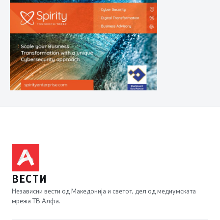
ВЕСТИ
Независни вести од Македонија и светот, дел од медиумската
мрежа ТВ Алфа.