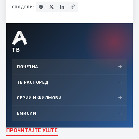
СПОДЕЛИ:
ТВ
ПОЧЕТНА
→
ТВ РАСПОРЕД
→
СЕРИИ И ФИЛМОВИ
→
ЕМИСИИ
→
ПРОЧИТАЈТЕ УШТЕ