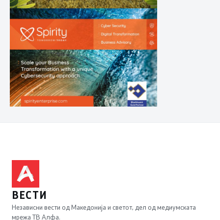
ВЕСТИ
Независни вести од Македонија и светот, дел од медиумската
мрежа ТВ Алфа.