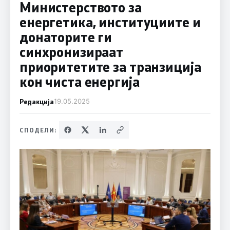
Министерството за
енергетика, институциите и
донаторите ги
синхронизираат
приоритетите за транзиција
кон чиста енергија
Редакција
19.05.2025
СПОДЕЛИ: