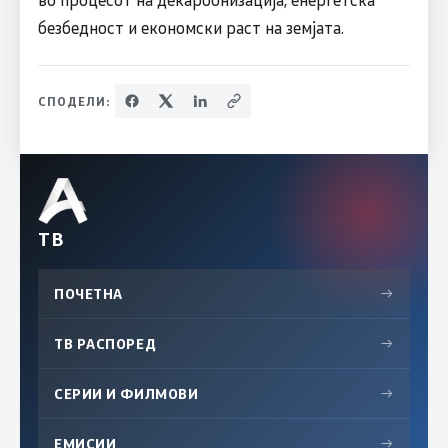
безбедност и економски раст на земјата.
СПОДЕЛИ:
ТВ
ПОЧЕТНА
→
ТВ РАСПОРЕД
→
СЕРИИ И ФИЛМОВИ
→
ЕМИСИИ
→