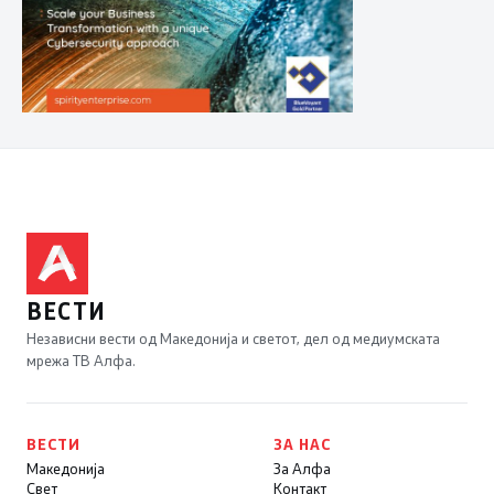
ВЕСТИ
Независни вести од Македонија и светот, дел од медиумската
мрежа ТВ Алфа.
ВЕСТИ
ЗА НАС
Македонија
За Алфа
Свет
Контакт