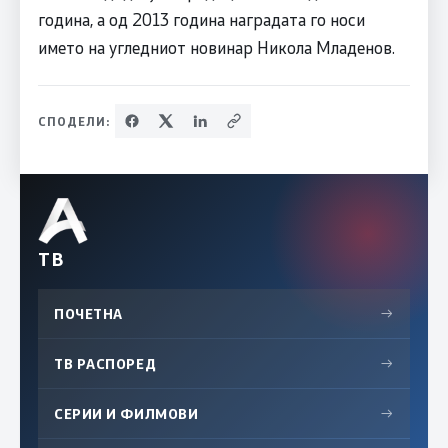
година, а од 2013 година наградата го носи
името на угледниот новинар Никола Младенов.
СПОДЕЛИ:
ТВ
ПОЧЕТНА
→
ТВ РАСПОРЕД
→
СЕРИИ И ФИЛМОВИ
→