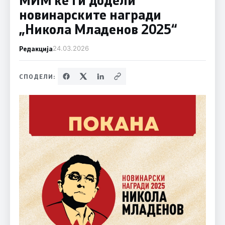
новинарските награди
„Никола Младенов 2025“
Редакција
24.03.2026
СПОДЕЛИ: