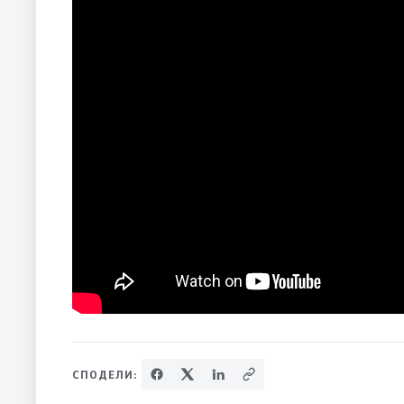
СПОДЕЛИ: