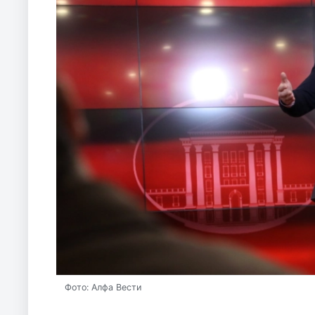
Фото: Алфа Вести