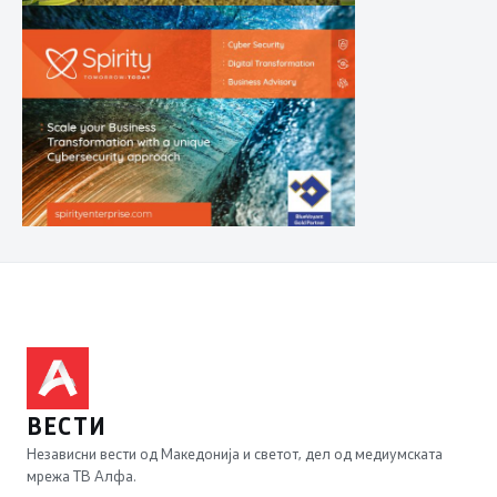
ВЕСТИ
Независни вести од Македонија и светот, дел од медиумската
мрежа ТВ Алфа.