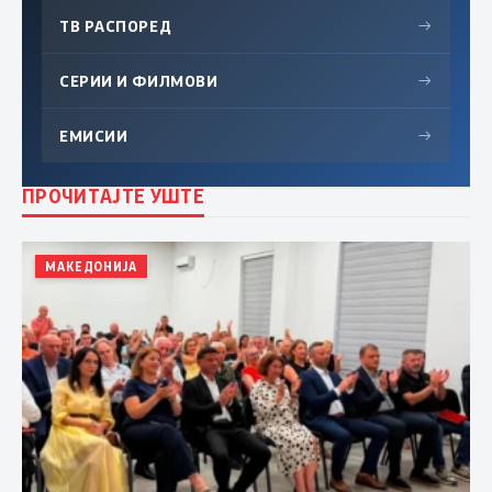
ТВ РАСПОРЕД
→
СЕРИИ И ФИЛМОВИ
→
ЕМИСИИ
→
ПРОЧИТАЈТЕ УШТЕ
МАКЕДОНИЈА