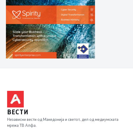
ВЕСТИ
Независни вести од Македонија и светот, дел од медиумската
мрежа ТВ Алфа.