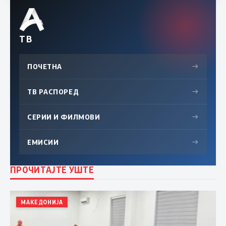
ТВ
ПОЧЕТНА
→
ТВ РАСПОРЕД
→
СЕРИИ И ФИЛМОВИ
→
ЕМИСИИ
→
ПРОЧИТАЈТЕ УШТЕ
МАКЕДОНИЈА