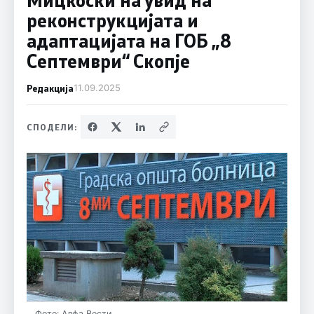
реконструкцијата и
адаптацијата на ГОБ „8
Септември“ Скопје
Редакција
11.09.2025
СПОДЕЛИ:
Фото: Алфа Вести