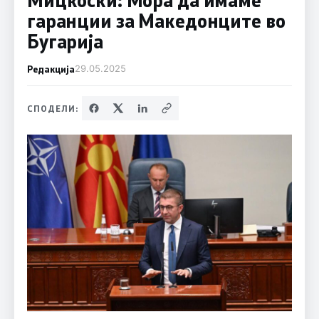
гаранции за Македонците во
Бугарија
Редакција
29.05.2025
СПОДЕЛИ: